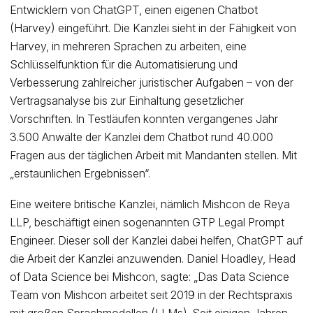
Entwicklern von ChatGPT, einen eigenen Chatbot
(Harvey) eingeführt. Die Kanzlei sieht in der Fähigkeit von
Harvey, in mehreren Sprachen zu arbeiten, eine
Schlüsselfunktion für die Automatisierung und
Verbesserung zahlreicher juristischer Aufgaben – von der
Vertragsanalyse bis zur Einhaltung gesetzlicher
Vorschriften. In Testläufen konnten vergangenes Jahr
3.500 Anwälte der Kanzlei dem Chatbot rund 40.000
Fragen aus der täglichen Arbeit mit Mandanten stellen. Mit
„erstaunlichen Ergebnissen“.
Eine weitere britische Kanzlei, nämlich Mishcon de Reya
LLP, beschäftigt einen sogenannten GTP Legal Prompt
Engineer. Dieser soll der Kanzlei dabei helfen, ChatGPT auf
die Arbeit der Kanzlei anzuwenden. Daniel Hoadley, Head
of Data Science bei Mishcon, sagte: „Das Data Science
Team von Mishcon arbeitet seit 2019 in der Rechtspraxis