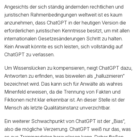
Angesichts der sich ständig ändernden rechtlichen und
juristischen Rahmenbedingungen weltweit ist es kaum
anzunehmen, dass ChatGPT in der heutigen Version die
erforderlichen juristischen Kenntnisse besitzt, um mit allen
internationalen Gesetzesänderungen Schritt zu halten.
Kein Anwalt könnte es sich leisten, sich vollständig auf
ChatGPT zu verlassen.
Um Wissenslücken zu kompensieren, neigt ChatGPT dazu,
Antworten zu erfinden, was bisweilen als „halluzinieren“
bezeichnet wird. Das kann sich für Anwälte als wahres
Minenfeld erweisen, da die Trennung von Fakten und
Fiktionen nicht klar erkennbar ist. An dieser Stelle ist der
Mensch als letzte Qualitätsinstanz unverzichtbar.
Ein weiterer Schwachpunkt von ChatGPT ist der „Bias“,
also die mögliche Verzerrung. ChatGPT weiß nur das, was