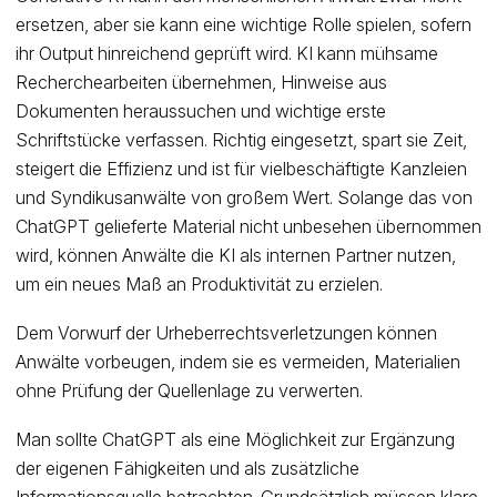
ersetzen, aber sie kann eine wichtige Rolle spielen, sofern
ihr Output hinreichend geprüft wird. KI kann mühsame
Recherchearbeiten übernehmen, Hinweise aus
Dokumenten heraussuchen und wichtige erste
Schriftstücke verfassen. Richtig eingesetzt, spart sie Zeit,
steigert die Effizienz und ist für vielbeschäftigte Kanzleien
und Syndikusanwälte von großem Wert. Solange das von
ChatGPT gelieferte Material nicht unbesehen übernommen
wird, können Anwälte die KI als internen Partner nutzen,
um ein neues Maß an Produktivität zu erzielen.
Dem Vorwurf der Urheberrechtsverletzungen können
Anwälte vorbeugen, indem sie es vermeiden, Materialien
ohne Prüfung der Quellenlage zu verwerten.
Man sollte ChatGPT als eine Möglichkeit zur Ergänzung
der eigenen Fähigkeiten und als zusätzliche