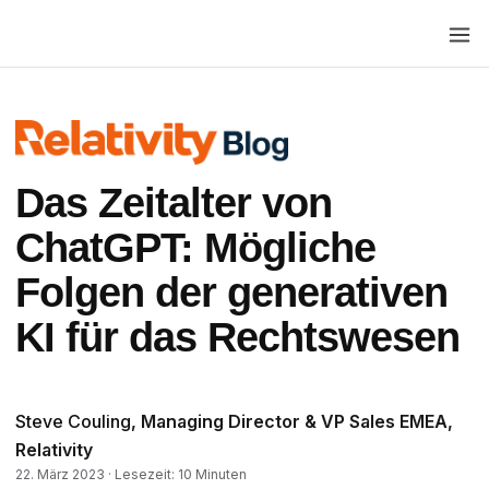
Toggl
Das Zeitalter von
ChatGPT: Mögliche
Folgen der generativen
KI für das Rechtswesen
Steve Couling
, Managing Director & VP Sales EMEA,
Relativity
22. März 2023 · Lesezeit: 10 Minuten