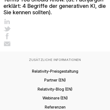
erklärt: 4 Begriffe der generativen KI, die
Sie kennen sollten).
ZUSÄTZLICHE INFORMATIONEN
Relativity-Preisgestaltung
Partner (EN)
Relativity-Blog (EN)
Webinare (EN)
Referenzen