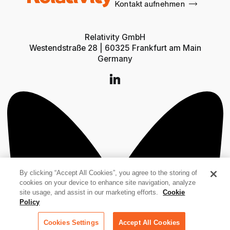
Kontakt aufnehmen
Relativity GmbH
Westendstraße 28 | 60325 Frankfurt am Main
Germany
By clicking “Accept All Cookies”, you agree to the storing of
cookies on your device to enhance site navigation, analyze
site usage, and assist in our marketing efforts.
Cookie
Policy
Cookies Settings
Accept All Cookies