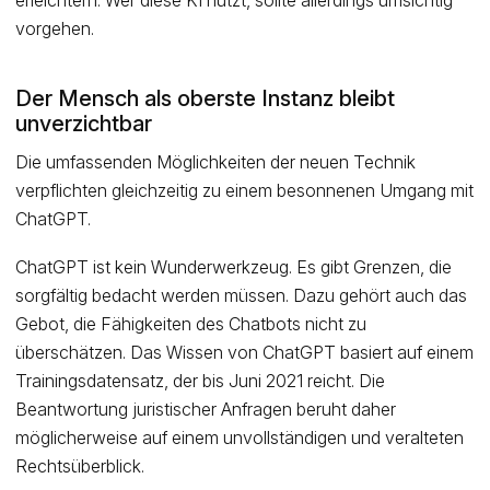
erleichtern. Wer diese KI nutzt, sollte allerdings umsichtig
vorgehen.
Der Mensch als oberste Instanz bleibt
unverzichtbar
Die umfassenden Möglichkeiten der neuen Technik
verpflichten gleichzeitig zu einem besonnenen Umgang mit
ChatGPT.
ChatGPT ist kein Wunderwerkzeug. Es gibt Grenzen, die
sorgfältig bedacht werden müssen. Dazu gehört auch das
Gebot, die Fähigkeiten des Chatbots nicht zu
überschätzen. Das Wissen von ChatGPT basiert auf einem
Trainingsdatensatz, der bis Juni 2021 reicht. Die
Beantwortung juristischer Anfragen beruht daher
möglicherweise auf einem unvollständigen und veralteten
Rechtsüberblick.