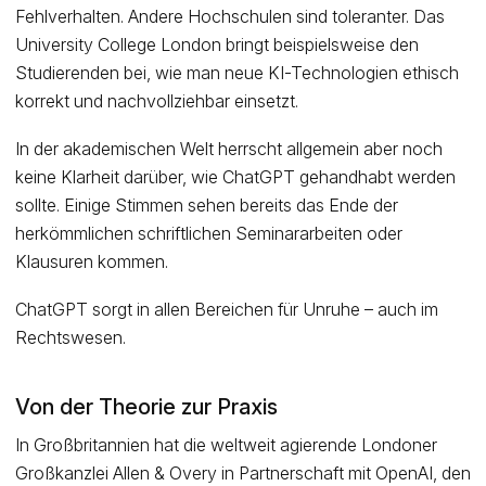
Fehlverhalten. Andere Hochschulen sind toleranter. Das
University College London bringt beispielsweise den
Studierenden bei, wie man neue KI-Technologien ethisch
korrekt und nachvollziehbar einsetzt.
In der akademischen Welt herrscht allgemein aber noch
keine Klarheit darüber, wie ChatGPT gehandhabt werden
sollte. Einige Stimmen sehen bereits das Ende der
herkömmlichen schriftlichen Seminararbeiten oder
Klausuren kommen.
ChatGPT sorgt in allen Bereichen für Unruhe – auch im
Rechtswesen.
Von der Theorie zur Praxis
In Großbritannien hat die weltweit agierende Londoner
Großkanzlei Allen & Overy in Partnerschaft mit OpenAI, den