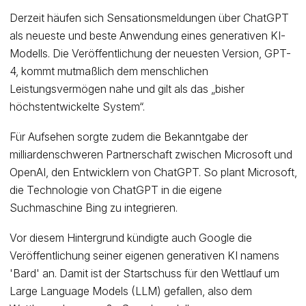
Derzeit häufen sich Sensationsmeldungen über ChatGPT
als neueste und beste Anwendung eines generativen KI-
Modells. Die Veröffentlichung der neuesten Version, GPT-
4, kommt mutmaßlich dem menschlichen
Leistungsvermögen nahe und gilt als das „bisher
höchstentwickelte System“.
Für Aufsehen sorgte zudem die Bekanntgabe der
milliardenschweren Partnerschaft zwischen Microsoft und
OpenAI, den Entwicklern von ChatGPT. So plant Microsoft,
die Technologie von ChatGPT in die eigene
Suchmaschine Bing zu integrieren.
Vor diesem Hintergrund kündigte auch Google die
Veröffentlichung seiner eigenen generativen KI namens
'Bard' an. Damit ist der Startschuss für den Wettlauf um
Large Language Models (LLM) gefallen, also dem