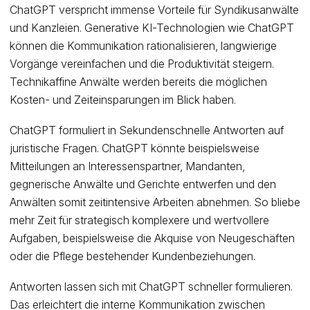
ChatGPT verspricht immense Vorteile für Syndikusanwälte
und Kanzleien. Generative KI-Technologien wie ChatGPT
können die Kommunikation rationalisieren, langwierige
Vorgänge vereinfachen und die Produktivität steigern.
Technikaffine Anwälte werden bereits die möglichen
Kosten- und Zeiteinsparungen im Blick haben.
ChatGPT formuliert in Sekundenschnelle Antworten auf
juristische Fragen. ChatGPT könnte beispielsweise
Mitteilungen an Interessenspartner, Mandanten,
gegnerische Anwälte und Gerichte entwerfen und den
Anwälten somit zeitintensive Arbeiten abnehmen. So bliebe
mehr Zeit für strategisch komplexere und wertvollere
Aufgaben, beispielsweise die Akquise von Neugeschäften
oder die Pflege bestehender Kundenbeziehungen.
Antworten lassen sich mit ChatGPT schneller formulieren.
Das erleichtert die interne Kommunikation zwischen