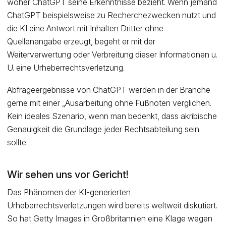
woher ChatGPT seine Erkenntnisse bezieht. Wenn jemand
ChatGPT beispielsweise zu Recherchezwecken nutzt und
die KI eine Antwort mit Inhalten Dritter ohne
Quellenangabe erzeugt, begeht er mit der
Weiterverwertung oder Verbreitung dieser Informationen u.
U. eine Urheberrechtsverletzung.
Abfrageergebnisse von ChatGPT werden in der Branche
gerne mit einer „Ausarbeitung ohne Fußnoten verglichen.
Kein ideales Szenario, wenn man bedenkt, dass akribische
Genauigkeit die Grundlage jeder Rechtsabteilung sein
sollte.
Wir sehen uns vor Gericht!
Das Phänomen der KI-generierten
Urheberrechtsverletzungen wird bereits weltweit diskutiert.
So hat Getty Images in Großbritannien eine Klage wegen