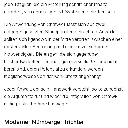
jede Tätigkeit, die die Erstellung schriftlicher Inhalte
erfordert, von generativen KI-Systemen betroffen sein.
Die Anwendung von ChatGPT lässt sich aus zwei
entgegengesetzten Standpunkten betrachten. Anwälte
sollten sich irgendwo in der Mitte verorten: zwischen einer
existenziellen Bedrohung und einer unverzichtbaren
Notwendigkeit. Diejenigen, die sich gegenüber
hochentwickelten Technologien verschließen und nicht
bereit sind, deren Potenzial zu erkunden, werden
möglicherweise von der Konkurrenz abgehängt.
Jeder Anwalt, der sein Handwerk versteht, sollte zunächst
die Argumente für und wider die Integration von ChatGPT
in die juristische Arbeit abwägen.
Moderner Nürnberger Trichter