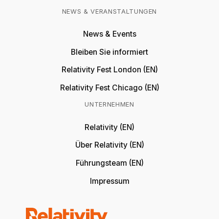
NEWS & VERANSTALTUNGEN
News & Events
Bleiben Sie informiert
Relativity Fest London (EN)
Relativity Fest Chicago (EN)
UNTERNEHMEN
Relativity (EN)
Über Relativity (EN)
Führungsteam (EN)
Impressum