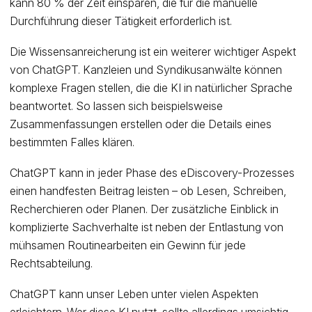
kann 80 % der Zeit einsparen, die für die manuelle
Durchführung dieser Tätigkeit erforderlich ist.
Die Wissensanreicherung ist ein weiterer wichtiger Aspekt
von ChatGPT. Kanzleien und Syndikusanwälte können
komplexe Fragen stellen, die die KI in natürlicher Sprache
beantwortet. So lassen sich beispielsweise
Zusammenfassungen erstellen oder die Details eines
bestimmten Falles klären.
ChatGPT kann in jeder Phase des eDiscovery-Prozesses
einen handfesten Beitrag leisten – ob Lesen, Schreiben,
Recherchieren oder Planen. Der zusätzliche Einblick in
komplizierte Sachverhalte ist neben der Entlastung von
mühsamen Routinearbeiten ein Gewinn für jede
Rechtsabteilung.
ChatGPT kann unser Leben unter vielen Aspekten