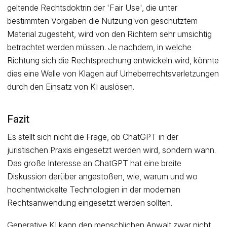
geltende Rechtsdoktrin der 'Fair Use', die unter
bestimmten Vorgaben die Nutzung von geschütztem
Material zugesteht, wird von den Richtern sehr umsichtig
betrachtet werden müssen. Je nachdem, in welche
Richtung sich die Rechtsprechung entwickeln wird, könnte
dies eine Welle von Klagen auf Urheberrechtsverletzungen
durch den Einsatz von KI auslösen.
Fazit
Es stellt sich nicht die Frage, ob ChatGPT in der
juristischen Praxis eingesetzt werden wird, sondern wann.
Das große Interesse an ChatGPT hat eine breite
Diskussion darüber angestoßen, wie, warum und wo
hochentwickelte Technologien in der modernen
Rechtsanwendung eingesetzt werden sollten.
Generative KI kann den menschlichen Anwalt zwar nicht