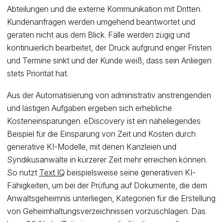
Abteilungen und die externe Kommunikation mit Dritten.
Kundenanfragen werden umgehend beantwortet und
geraten nicht aus dem Blick. Fälle werden zügig und
kontinuierlich bearbeitet, der Druck aufgrund enger Fristen
und Termine sinkt und der Kunde weiß, dass sein Anliegen
stets Priorität hat.
Aus der Automatisierung von administrativ anstrengenden
und lästigen Aufgaben ergeben sich erhebliche
Kosteneinsparungen. eDiscovery ist ein naheliegendes
Beispiel für die Einsparung von Zeit und Kosten durch
generative KI-Modelle, mit denen Kanzleien und
Syndikusanwälte in kürzerer Zeit mehr erreichen können.
So nutzt
Text IQ
beispielsweise seine generativen KI-
Fähigkeiten, um bei der Prüfung auf Dokumente, die dem
Anwaltsgeheimnis unterliegen, Kategorien für die Erstellung
von Geheimhaltungsverzeichnissen vorzuschlagen. Das