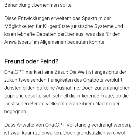
Behandlung übernehmen sollte.
Diese Entwicklungen erweitern das Spektrum der
Möglichkeiten für KI-gestützte juristische Systeme und
lösen lebhafte Debatten darüber aus, was das für den
Anwaltsberuf im Allgemeinen bedeuten könnte.
Freund oder Feind?
ChatGPT markiert eine Zäsur: Die Welt ist angesichts der
zukunftsweisenden Fähigkeiten des Chatbots verblüfft.
Juristen bilden da keine Ausnahme. Doch zur anfänglichen
Euphorie gesellte sich schnell die irritierende Frage, ob die
juristischen Berufe vielleicht gerade ihrem Nachfolger
begegnen.
Dass Anwälte von ChatGPT vollständig verdrängt werden,
ist zwar kaum zu erwarten. Doch grundsätzlich wird wohl