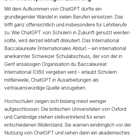
Mit dem Aufkommen von ChatGPT dürfte ein
grundlegender Wandel in vielen Berufen einsetzen. Das
trifft ganz offensichtlich und insbesondere für Lehrberufe
zu. Wie ChatGPT von Schülern in Zukunft genutzt werden
sollte, wird derzeit lebhaft diskutiert. Das International
Baccalaureate (Internationales Abitur) – ein international
anerkannter Schweizer Schulabschluss, der von der in
Genf ansässigen Organisation du Baccalauréat
International (OBI) vergeben wird – erlaubt Schülern
mittlerweile, ChatGPT in Ausarbeitungen als
vertrauenswürdige Quelle anzugeben.
Hochschulen zeigen sich bislang meist weniger
aufgeschlossen. Die britischen Universitäten von Oxford
und Cambridge stehen stellvertretend für einen
entschiedenen Widerstand. Sie warnen eindringlich vor der
Nutzung von ChatGPT und sehen darin ein akademisches