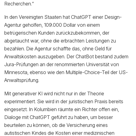
Recherchen.“
In den Vereinigten Staaten hat ChatGPT einer Design-
Agentur geholfen, 109.000 Dollar von einem
betrügerischen Kunden zurückzubekommen, der
abgetaucht war, ohne die erbrachten Leistungen zu
bezahlen. Die Agentur schaffte das, ohne Geld für
Anwaltskosten auszugeben. Der ChatBot bestand zudem
Jura-Prüfungen an der renommierten Universität von
Minnesota, ebenso wie den Multiple-Choice-Teil der US-
Anwaltsprüfung.
Mit generativer KI wird nicht nur in der Theorie
experimentiert. Sie wird in der juristischen Praxis bereits
eingesetzt. In Kolumbien räumte ein Richter offen ein,
Dialoge mit ChatGPT geführt zu haben, um besser
beurteilen zu können, ob die Versicherung eines
autistischen Kindes die Kosten einer medizinischen